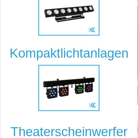
Kompaktlichtanlagen
Theaterscheinwerfer