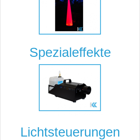
Spezialeffekte
Lichtsteuerungen