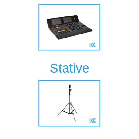
Stative