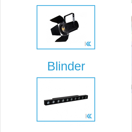
Blinder