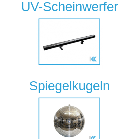
UV-Scheinwerfer
Spiegelkugeln