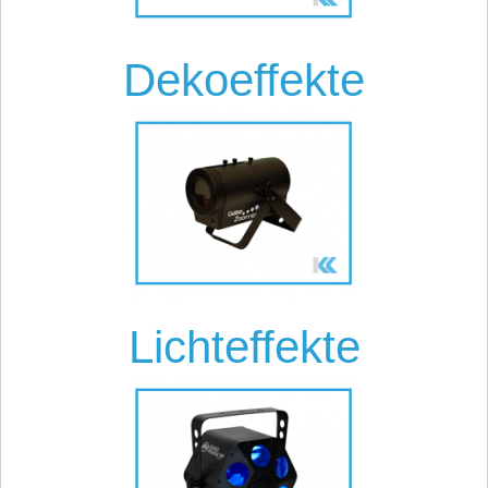
Dekoeffekte
Lichteffekte